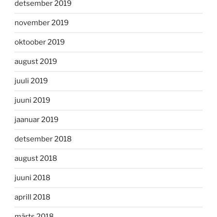
detsember 2019
november 2019
oktoober 2019
august 2019
juuli 2019
juuni 2019
jaanuar 2019
detsember 2018
august 2018
juuni 2018
aprill 2018
märts 2018