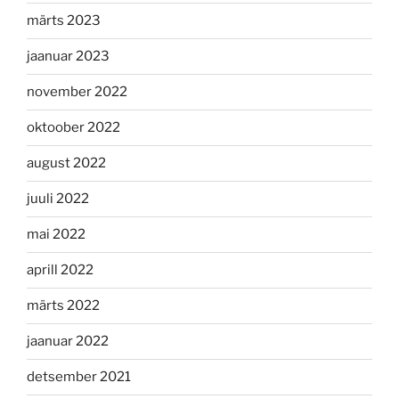
märts 2023
jaanuar 2023
november 2022
oktoober 2022
august 2022
juuli 2022
mai 2022
aprill 2022
märts 2022
jaanuar 2022
detsember 2021