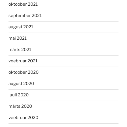
oktoober 2021
september 2021
august 2021
mai 2021
märts 2021
veebruar 2021
oktoober 2020
august 2020
juuli 2020
märts 2020
veebruar 2020