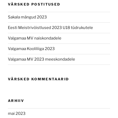
VÄRSKED POSTITUSED
Sakala mängud 2023
Eesti Meistrivõistlused 2023 U18 tüdrukutele
Valgamaa MV naiskondadele
Valgamaa Kooliliiga 2023
Valgamaa MV 2023 meeskondadele
VÄRSKED KOMMENTAARID
ARHIIV
mai 2023