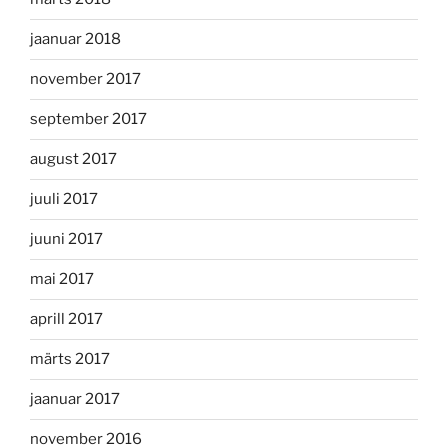
jaanuar 2018
november 2017
september 2017
august 2017
juuli 2017
juuni 2017
mai 2017
aprill 2017
märts 2017
jaanuar 2017
november 2016