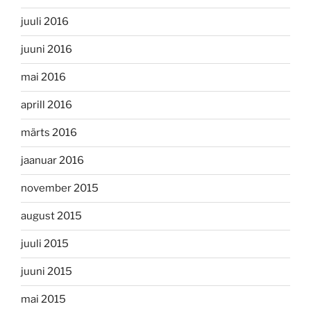
juuli 2016
juuni 2016
mai 2016
aprill 2016
märts 2016
jaanuar 2016
november 2015
august 2015
juuli 2015
juuni 2015
mai 2015