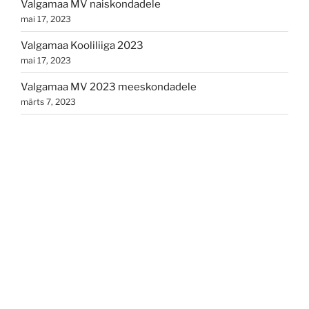
Valgamaa MV naiskondadele
mai 17, 2023
Valgamaa Kooliliiga 2023
mai 17, 2023
Valgamaa MV 2023 meeskondadele
märts 7, 2023