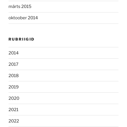
märts 2015
oktoober 2014
RUBRIIGID
2014
2017
2018
2019
2020
2021
2022