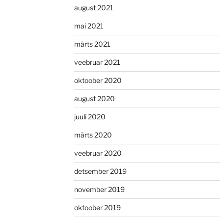
august 2021
mai 2021
märts 2021
veebruar 2021
oktoober 2020
august 2020
juuli 2020
märts 2020
veebruar 2020
detsember 2019
november 2019
oktoober 2019