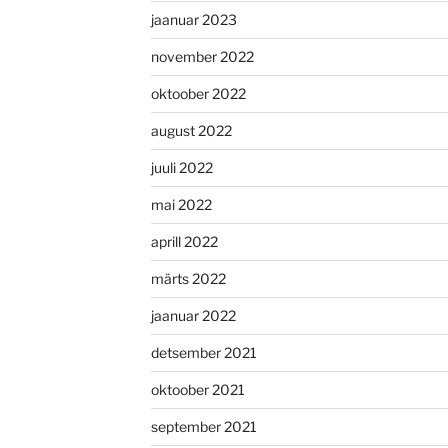
jaanuar 2023
november 2022
oktoober 2022
august 2022
juuli 2022
mai 2022
aprill 2022
märts 2022
jaanuar 2022
detsember 2021
oktoober 2021
september 2021