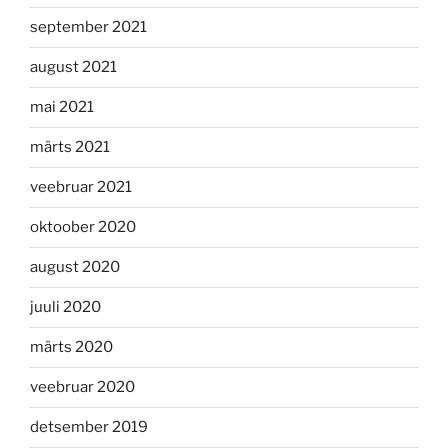
september 2021
august 2021
mai 2021
märts 2021
veebruar 2021
oktoober 2020
august 2020
juuli 2020
märts 2020
veebruar 2020
detsember 2019