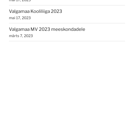
Valgamaa Kooliliiga 2023
mai 17, 2023
Valgamaa MV 2023 meeskondadele
märts 7, 2023