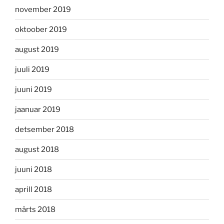
november 2019
oktoober 2019
august 2019
juuli 2019
juuni 2019
jaanuar 2019
detsember 2018
august 2018
juuni 2018
aprill 2018
märts 2018