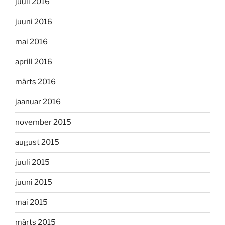
juuli 2016
juuni 2016
mai 2016
aprill 2016
märts 2016
jaanuar 2016
november 2015
august 2015
juuli 2015
juuni 2015
mai 2015
märts 2015