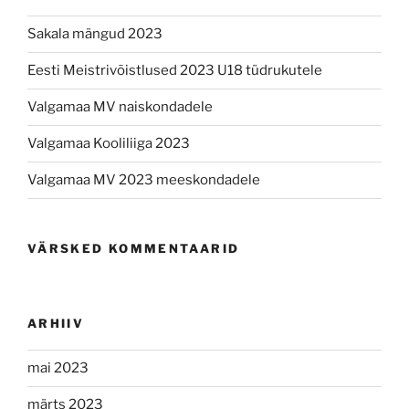
Sakala mängud 2023
Eesti Meistrivõistlused 2023 U18 tüdrukutele
Valgamaa MV naiskondadele
Valgamaa Kooliliiga 2023
Valgamaa MV 2023 meeskondadele
VÄRSKED KOMMENTAARID
ARHIIV
mai 2023
märts 2023