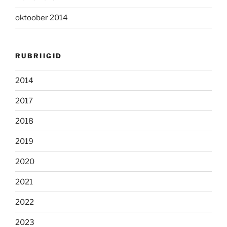
oktoober 2014
RUBRIIGID
2014
2017
2018
2019
2020
2021
2022
2023