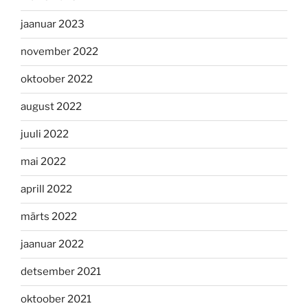
jaanuar 2023
november 2022
oktoober 2022
august 2022
juuli 2022
mai 2022
aprill 2022
märts 2022
jaanuar 2022
detsember 2021
oktoober 2021