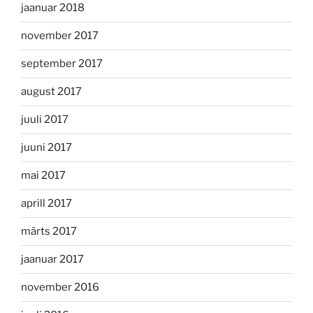
jaanuar 2018
november 2017
september 2017
august 2017
juuli 2017
juuni 2017
mai 2017
aprill 2017
märts 2017
jaanuar 2017
november 2016