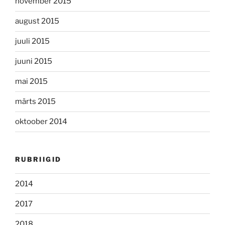
november 2015
august 2015
juuli 2015
juuni 2015
mai 2015
märts 2015
oktoober 2014
RUBRIIGID
2014
2017
2018