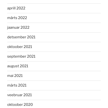
aprill 2022
märts 2022
jaanuar 2022
detsember 2021
oktoober 2021
september 2021
august 2021
mai 2021
märts 2021
veebruar 2021
oktoober 2020