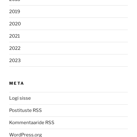
2019
2020
2021
2022
2023
META
Logi sisse
Postituste RSS
Kommentaaride RSS
WordPress.org