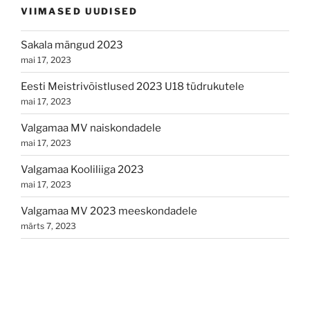
VIIMASED UUDISED
Sakala mängud 2023
mai 17, 2023
Eesti Meistrivõistlused 2023 U18 tüdrukutele
mai 17, 2023
Valgamaa MV naiskondadele
mai 17, 2023
Valgamaa Kooliliiga 2023
mai 17, 2023
Valgamaa MV 2023 meeskondadele
märts 7, 2023