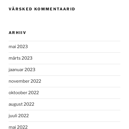
VÄRSKED KOMMENTAARID
ARHIIV
mai 2023
märts 2023
jaanuar 2023
november 2022
oktoober 2022
august 2022
juuli 2022
mai 2022