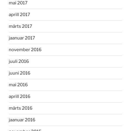
mai 2017
aprill 2017
märts 2017
jaanuar 2017
november 2016
juuli 2016
juuni 2016
mai 2016
aprill 2016
märts 2016
jaanuar 2016