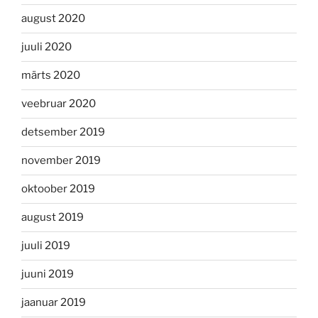
august 2020
juuli 2020
märts 2020
veebruar 2020
detsember 2019
november 2019
oktoober 2019
august 2019
juuli 2019
juuni 2019
jaanuar 2019