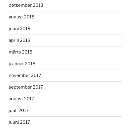
detsember 2018
august 2018
juuni 2018
aprill 2018
märts 2018
jaanuar 2018
november 2017
september 2017
august 2017
juuli 2017
juuni 2017