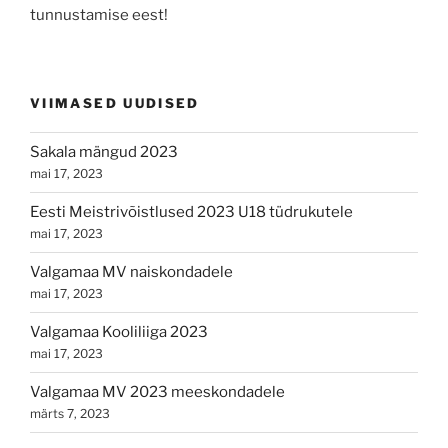
tunnustamise eest!
VIIMASED UUDISED
Sakala mängud 2023
mai 17, 2023
Eesti Meistrivõistlused 2023 U18 tüdrukutele
mai 17, 2023
Valgamaa MV naiskondadele
mai 17, 2023
Valgamaa Kooliliiga 2023
mai 17, 2023
Valgamaa MV 2023 meeskondadele
märts 7, 2023