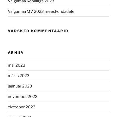
Valgamaa Kooliliiga 2023
Valgamaa MV 2023 meeskondadele
VÄRSKED KOMMENTAARID
ARHIIV
mai 2023
märts 2023
jaanuar 2023
november 2022
oktoober 2022