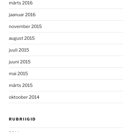
märts 2016
jaanuar 2016
november 2015
august 2015
juuli 2015
juuni 2015
mai 2015
märts 2015
oktoober 2014
RUBRIIGID