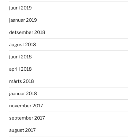
juuni 2019
jaanuar 2019
detsember 2018
august 2018
juuni 2018
aprill 2018
märts 2018
jaanuar 2018
november 2017
september 2017
august 2017