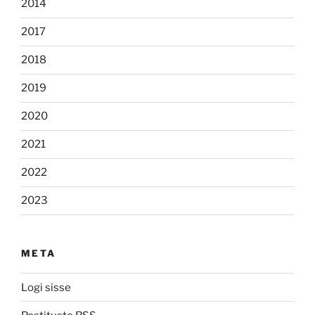
2014
2017
2018
2019
2020
2021
2022
2023
META
Logi sisse