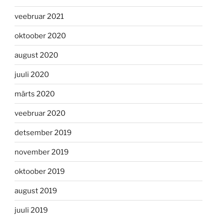
veebruar 2021
oktoober 2020
august 2020
juuli 2020
märts 2020
veebruar 2020
detsember 2019
november 2019
oktoober 2019
august 2019
juuli 2019