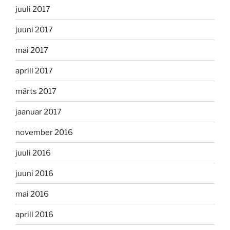
juuli 2017
juuni 2017
mai 2017
aprill 2017
märts 2017
jaanuar 2017
november 2016
juuli 2016
juuni 2016
mai 2016
aprill 2016