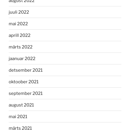
august 2022
juuli 2022
mai 2022
aprill 2022
märts 2022
jaanuar 2022
detsember 2021
oktoober 2021
september 2021
august 2021
mai 2021
märts 2021