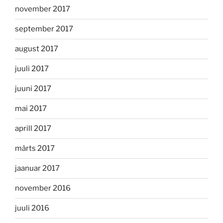
november 2017
september 2017
august 2017
juuli 2017
juuni 2017
mai 2017
aprill 2017
märts 2017
jaanuar 2017
november 2016
juuli 2016