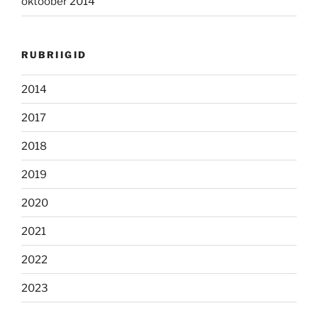
oktoober 2014
RUBRIIGID
2014
2017
2018
2019
2020
2021
2022
2023