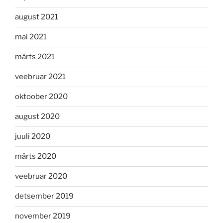
august 2021
mai 2021
märts 2021
veebruar 2021
oktoober 2020
august 2020
juuli 2020
märts 2020
veebruar 2020
detsember 2019
november 2019