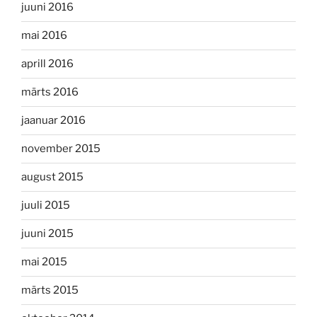
juuni 2016
mai 2016
aprill 2016
märts 2016
jaanuar 2016
november 2015
august 2015
juuli 2015
juuni 2015
mai 2015
märts 2015