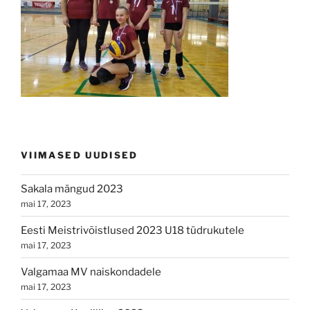
VIIMASED UUDISED
Sakala mängud 2023
mai 17, 2023
Eesti Meistrivõistlused 2023 U18 tüdrukutele
mai 17, 2023
Valgamaa MV naiskondadele
mai 17, 2023