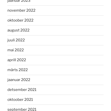
jaanuar 2023
november 2022
oktoober 2022
august 2022
juuli 2022
mai 2022
aprill 2022
märts 2022
jaanuar 2022
detsember 2021
oktoober 2021
september 2021