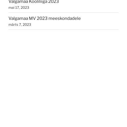
Valgamaa Kooliliiga 2023
mai 17, 2023
Valgamaa MV 2023 meeskondadele
märts 7, 2023