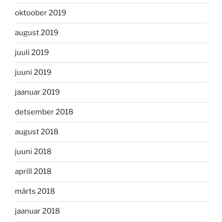
oktoober 2019
august 2019
juuli 2019
juuni 2019
jaanuar 2019
detsember 2018
august 2018
juuni 2018
aprill 2018
märts 2018
jaanuar 2018