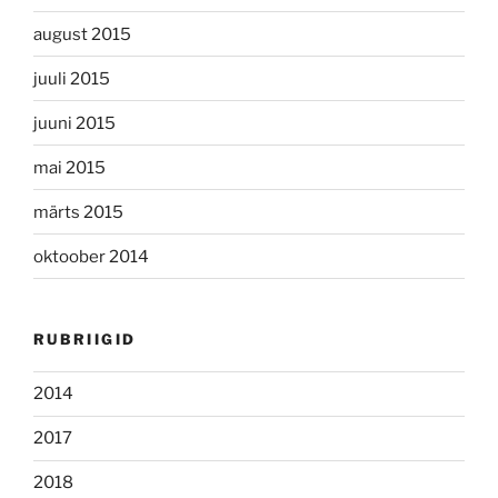
august 2015
juuli 2015
juuni 2015
mai 2015
märts 2015
oktoober 2014
RUBRIIGID
2014
2017
2018