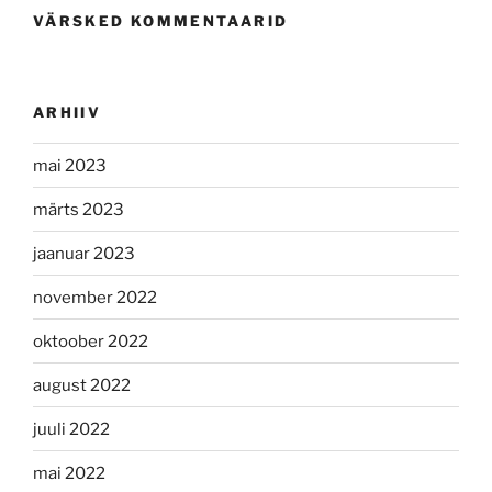
VÄRSKED KOMMENTAARID
ARHIIV
mai 2023
märts 2023
jaanuar 2023
november 2022
oktoober 2022
august 2022
juuli 2022
mai 2022