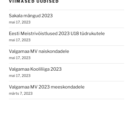
VIIMASED UUDISED
Sakala mängud 2023
mai 17, 2023
Eesti Meistrivõistlused 2023 U18 tüdrukutele
mai 17, 2023
Valgamaa MV naiskondadele
mai 17, 2023
Valgamaa Kooliliiga 2023
mai 17, 2023
Valgamaa MV 2023 meeskondadele
märts 7, 2023