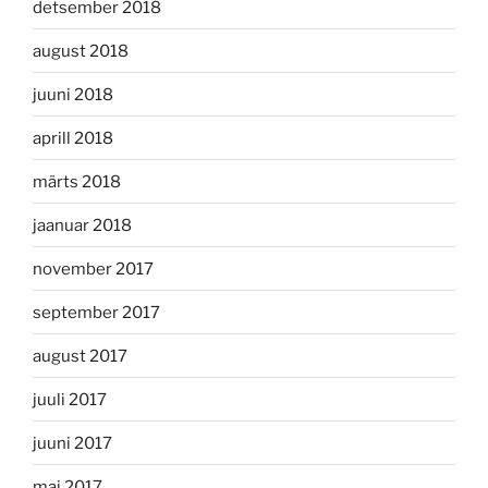
detsember 2018
august 2018
juuni 2018
aprill 2018
märts 2018
jaanuar 2018
november 2017
september 2017
august 2017
juuli 2017
juuni 2017
mai 2017