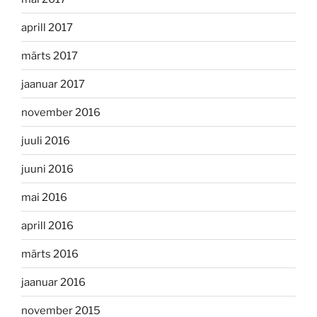
aprill 2017
märts 2017
jaanuar 2017
november 2016
juuli 2016
juuni 2016
mai 2016
aprill 2016
märts 2016
jaanuar 2016
november 2015