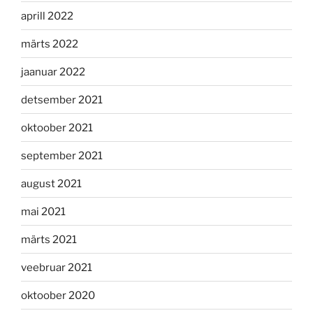
aprill 2022
märts 2022
jaanuar 2022
detsember 2021
oktoober 2021
september 2021
august 2021
mai 2021
märts 2021
veebruar 2021
oktoober 2020