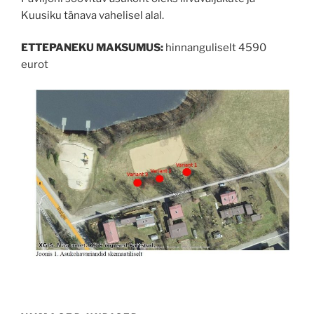
Kuusiku tänava vahelisel alal.
ETTEPANEKU MAKSUMUS:
hinnanguliselt 4590
eurot