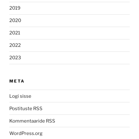
2019
2020
2021
2022
2023
META
Logi sisse
Postituste RSS
Kommentaaride RSS
WordPress.org