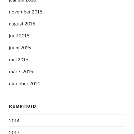
jaanuar 2016
november 2015
august 2015
juuli 2015
juuni 2015
mai 2015
märts 2015
oktoober 2014
RUBRIIGID
2014
2017