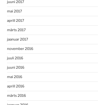
juuni 2017
mai 2017
aprill 2017
märts 2017
jaanuar 2017
november 2016
juuli 2016
juuni 2016
mai 2016
aprill 2016
märts 2016