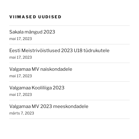
VIIMASED UUDISED
Sakala mängud 2023
mai 17, 2023
Eesti Meistrivõistlused 2023 U18 tüdrukutele
mai 17, 2023
Valgamaa MV naiskondadele
mai 17, 2023
Valgamaa Kooliliiga 2023
mai 17, 2023
Valgamaa MV 2023 meeskondadele
märts 7, 2023