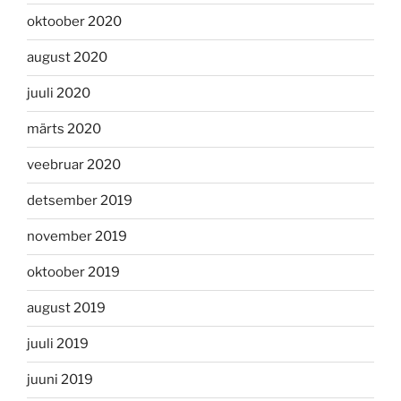
oktoober 2020
august 2020
juuli 2020
märts 2020
veebruar 2020
detsember 2019
november 2019
oktoober 2019
august 2019
juuli 2019
juuni 2019