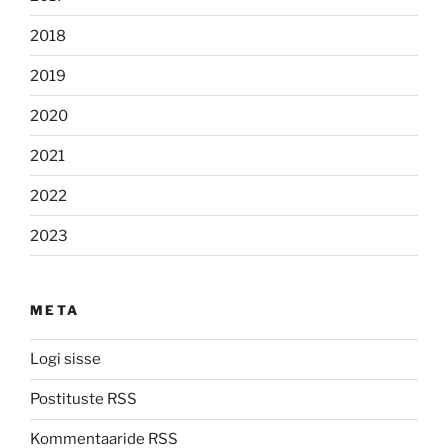
2018
2019
2020
2021
2022
2023
META
Logi sisse
Postituste RSS
Kommentaaride RSS