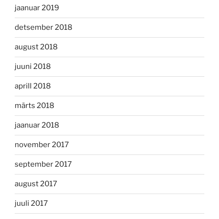
jaanuar 2019
detsember 2018
august 2018
juuni 2018
aprill 2018
märts 2018
jaanuar 2018
november 2017
september 2017
august 2017
juuli 2017