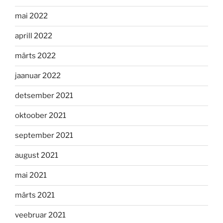
mai 2022
aprill 2022
märts 2022
jaanuar 2022
detsember 2021
oktoober 2021
september 2021
august 2021
mai 2021
märts 2021
veebruar 2021