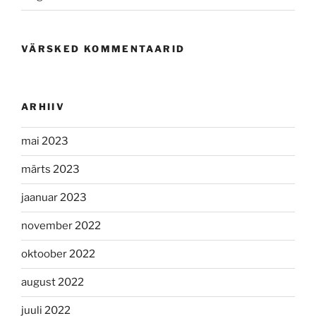
VÄRSKED KOMMENTAARID
ARHIIV
mai 2023
märts 2023
jaanuar 2023
november 2022
oktoober 2022
august 2022
juuli 2022