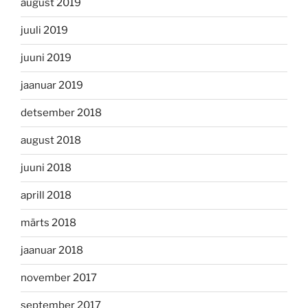
august 2019
juuli 2019
juuni 2019
jaanuar 2019
detsember 2018
august 2018
juuni 2018
aprill 2018
märts 2018
jaanuar 2018
november 2017
september 2017