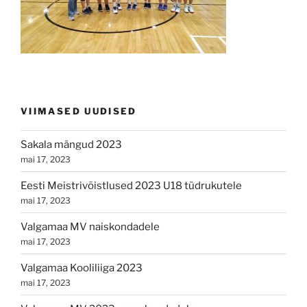
VIIMASED UUDISED
Sakala mängud 2023
mai 17, 2023
Eesti Meistrivõistlused 2023 U18 tüdrukutele
mai 17, 2023
Valgamaa MV naiskondadele
mai 17, 2023
Valgamaa Kooliliiga 2023
mai 17, 2023