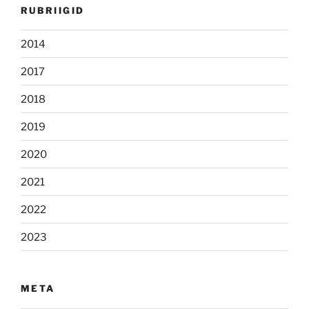
RUBRIIGID
2014
2017
2018
2019
2020
2021
2022
2023
META