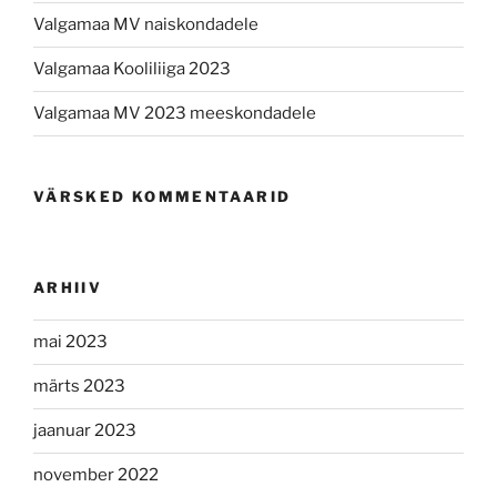
Valgamaa MV naiskondadele
Valgamaa Kooliliiga 2023
Valgamaa MV 2023 meeskondadele
VÄRSKED KOMMENTAARID
ARHIIV
mai 2023
märts 2023
jaanuar 2023
november 2022