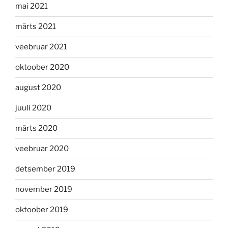
mai 2021
märts 2021
veebruar 2021
oktoober 2020
august 2020
juuli 2020
märts 2020
veebruar 2020
detsember 2019
november 2019
oktoober 2019