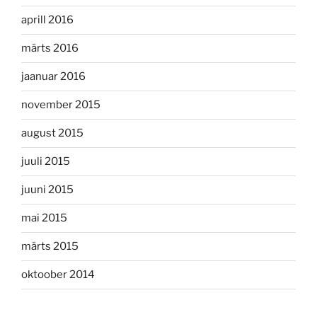
aprill 2016
märts 2016
jaanuar 2016
november 2015
august 2015
juuli 2015
juuni 2015
mai 2015
märts 2015
oktoober 2014