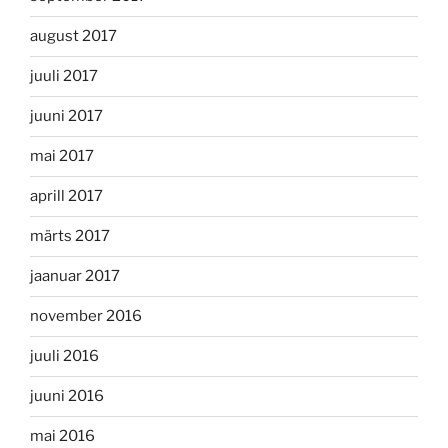
august 2017
juuli 2017
juuni 2017
mai 2017
aprill 2017
märts 2017
jaanuar 2017
november 2016
juuli 2016
juuni 2016
mai 2016