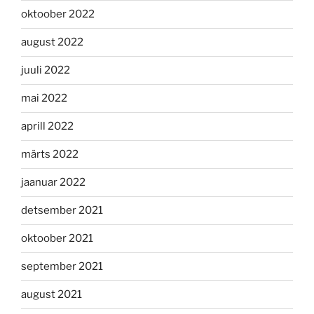
oktoober 2022
august 2022
juuli 2022
mai 2022
aprill 2022
märts 2022
jaanuar 2022
detsember 2021
oktoober 2021
september 2021
august 2021