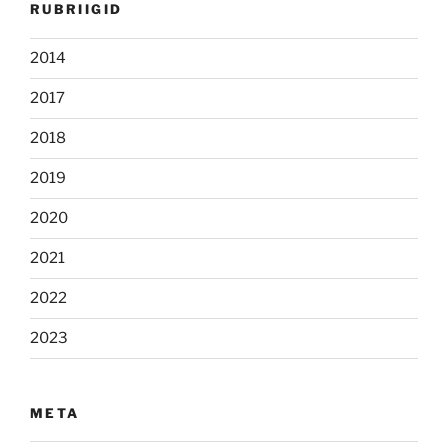
RUBRIIGID
2014
2017
2018
2019
2020
2021
2022
2023
META