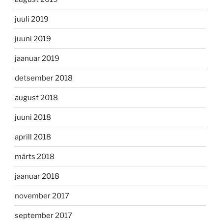
juuli 2019
juuni 2019
jaanuar 2019
detsember 2018
august 2018
juuni 2018
aprill 2018
märts 2018
jaanuar 2018
november 2017
september 2017