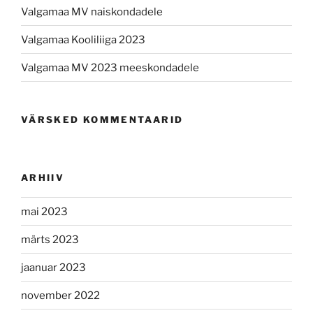
Valgamaa MV naiskondadele
Valgamaa Kooliliiga 2023
Valgamaa MV 2023 meeskondadele
VÄRSKED KOMMENTAARID
ARHIIV
mai 2023
märts 2023
jaanuar 2023
november 2022