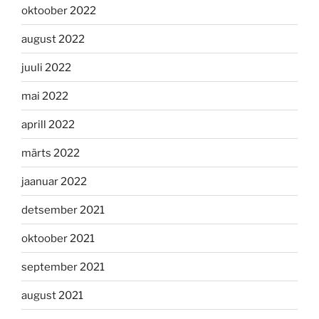
oktoober 2022
august 2022
juuli 2022
mai 2022
aprill 2022
märts 2022
jaanuar 2022
detsember 2021
oktoober 2021
september 2021
august 2021