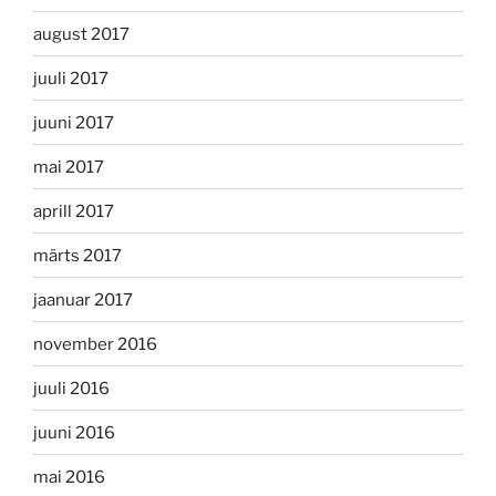
august 2017
juuli 2017
juuni 2017
mai 2017
aprill 2017
märts 2017
jaanuar 2017
november 2016
juuli 2016
juuni 2016
mai 2016