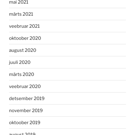
mai 2021
märts 2021
veebruar 2021
oktoober 2020
august 2020
juuli 2020
märts 2020
veebruar 2020
detsember 2019
november 2019
oktoober 2019
august 2019