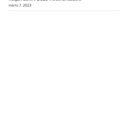
märts 7, 2023