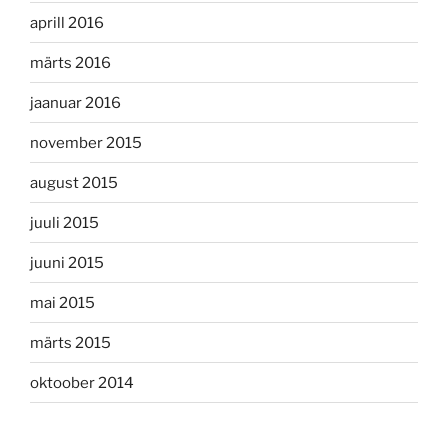
aprill 2016
märts 2016
jaanuar 2016
november 2015
august 2015
juuli 2015
juuni 2015
mai 2015
märts 2015
oktoober 2014