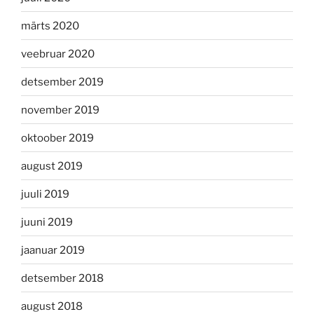
märts 2020
veebruar 2020
detsember 2019
november 2019
oktoober 2019
august 2019
juuli 2019
juuni 2019
jaanuar 2019
detsember 2018
august 2018