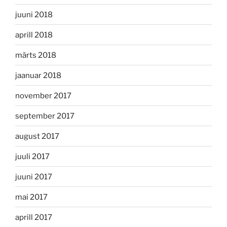
juuni 2018
aprill 2018
märts 2018
jaanuar 2018
november 2017
september 2017
august 2017
juuli 2017
juuni 2017
mai 2017
aprill 2017