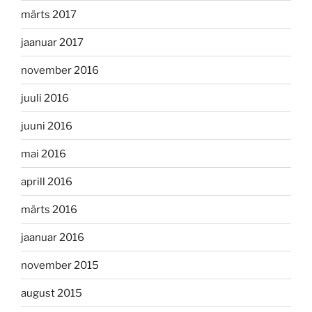
märts 2017
jaanuar 2017
november 2016
juuli 2016
juuni 2016
mai 2016
aprill 2016
märts 2016
jaanuar 2016
november 2015
august 2015