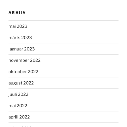
ARHIIV
mai 2023
märts 2023
jaanuar 2023
november 2022
oktoober 2022
august 2022
juuli 2022
mai 2022
aprill 2022