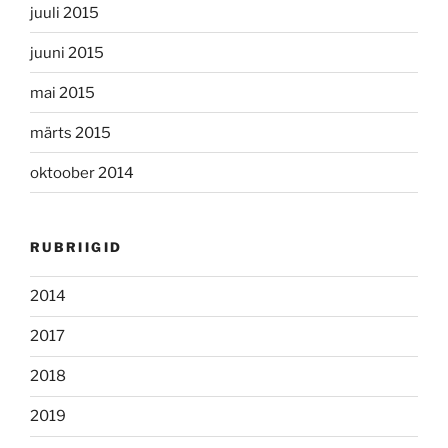
juuli 2015
juuni 2015
mai 2015
märts 2015
oktoober 2014
RUBRIIGID
2014
2017
2018
2019