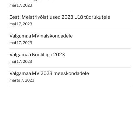
mai 17, 2023
Eesti Meistrivõistlused 2023 U18 tüdrukutele
mai 17, 2023
Valgamaa MV naiskondadele
mai 17, 2023
Valgamaa Kooliliiga 2023
mai 17, 2023
Valgamaa MV 2023 meeskondadele
märts 7, 2023