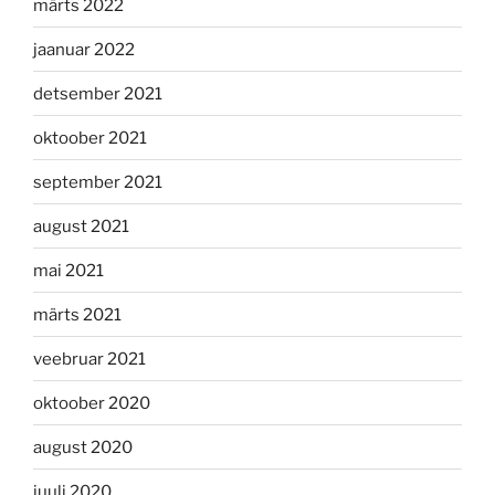
märts 2022
jaanuar 2022
detsember 2021
oktoober 2021
september 2021
august 2021
mai 2021
märts 2021
veebruar 2021
oktoober 2020
august 2020
juuli 2020