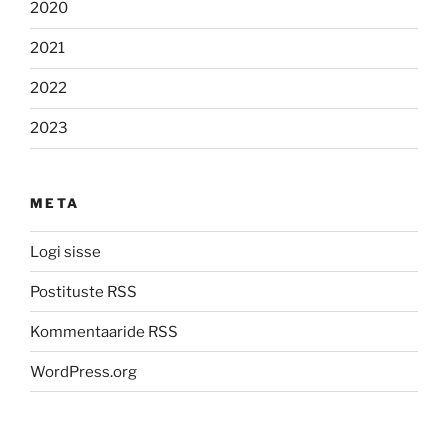
2020
2021
2022
2023
META
Logi sisse
Postituste RSS
Kommentaaride RSS
WordPress.org