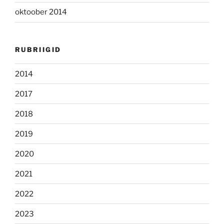
oktoober 2014
RUBRIIGID
2014
2017
2018
2019
2020
2021
2022
2023