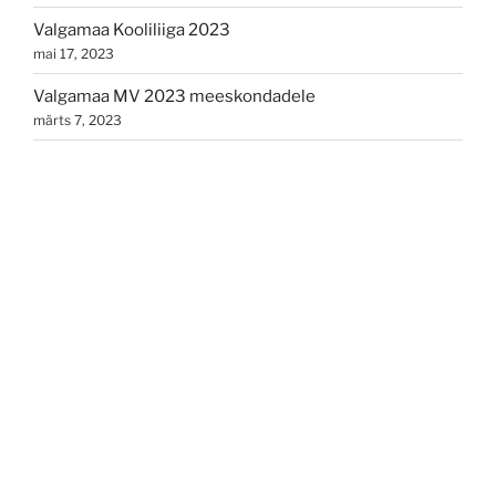
Valgamaa Kooliliiga 2023
mai 17, 2023
Valgamaa MV 2023 meeskondadele
märts 7, 2023