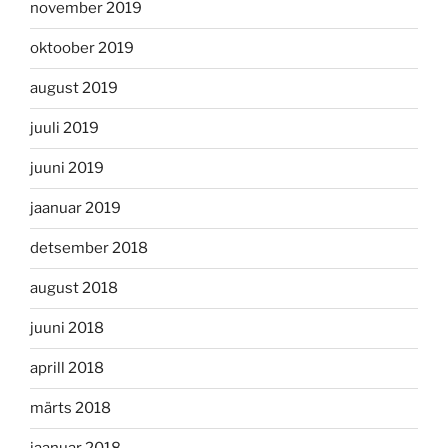
november 2019
oktoober 2019
august 2019
juuli 2019
juuni 2019
jaanuar 2019
detsember 2018
august 2018
juuni 2018
aprill 2018
märts 2018