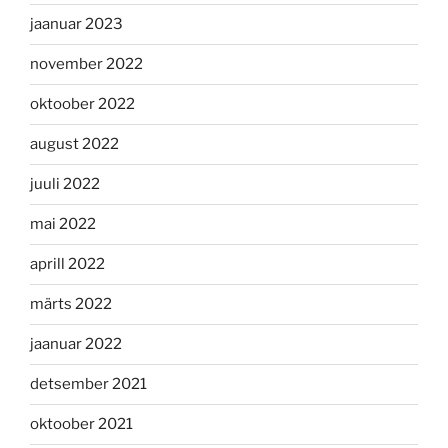
jaanuar 2023
november 2022
oktoober 2022
august 2022
juuli 2022
mai 2022
aprill 2022
märts 2022
jaanuar 2022
detsember 2021
oktoober 2021