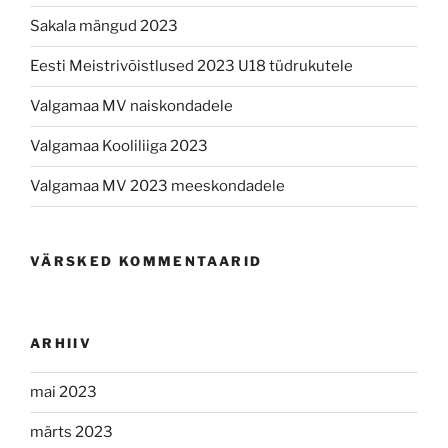
Sakala mängud 2023
Eesti Meistrivõistlused 2023 U18 tüdrukutele
Valgamaa MV naiskondadele
Valgamaa Kooliliiga 2023
Valgamaa MV 2023 meeskondadele
VÄRSKED KOMMENTAARID
ARHIIV
mai 2023
märts 2023