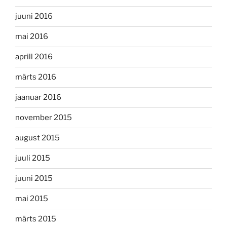
juuni 2016
mai 2016
aprill 2016
märts 2016
jaanuar 2016
november 2015
august 2015
juuli 2015
juuni 2015
mai 2015
märts 2015