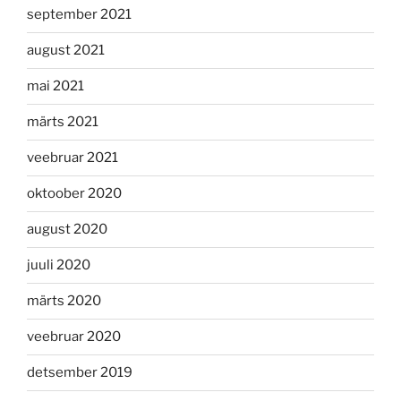
september 2021
august 2021
mai 2021
märts 2021
veebruar 2021
oktoober 2020
august 2020
juuli 2020
märts 2020
veebruar 2020
detsember 2019