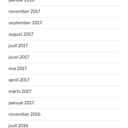
jaanuar 2018
november 2017
september 2017
august 2017
juuli 2017
juuni 2017
mai 2017
aprill 2017
märts 2017
jaanuar 2017
november 2016
juuli 2016