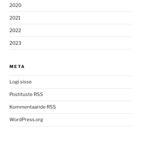
2020
2021
2022
2023
META
Logi sisse
Postituste RSS
Kommentaaride RSS
WordPress.org