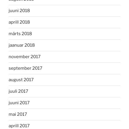
juuni 2018
aprill 2018
märts 2018
jaanuar 2018
november 2017
september 2017
august 2017
juuli 2017
juuni 2017
mai 2017
aprill 2017