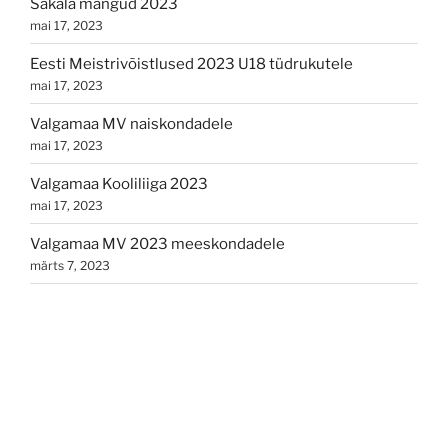
Sakala mängud 2023
mai 17, 2023
Eesti Meistrivõistlused 2023 U18 tüdrukutele
mai 17, 2023
Valgamaa MV naiskondadele
mai 17, 2023
Valgamaa Kooliliiga 2023
mai 17, 2023
Valgamaa MV 2023 meeskondadele
märts 7, 2023