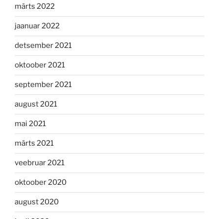
märts 2022
jaanuar 2022
detsember 2021
oktoober 2021
september 2021
august 2021
mai 2021
märts 2021
veebruar 2021
oktoober 2020
august 2020