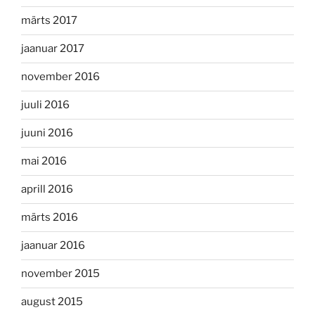
märts 2017
jaanuar 2017
november 2016
juuli 2016
juuni 2016
mai 2016
aprill 2016
märts 2016
jaanuar 2016
november 2015
august 2015