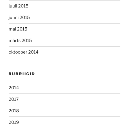
juuli 2015
juuni 2015
mai 2015
märts 2015
oktoober 2014
RUBRIIGID
2014
2017
2018
2019