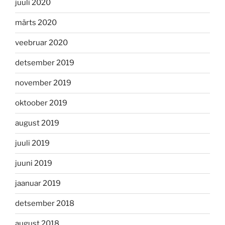
juuli 2020
märts 2020
veebruar 2020
detsember 2019
november 2019
oktoober 2019
august 2019
juuli 2019
juuni 2019
jaanuar 2019
detsember 2018
august 2018