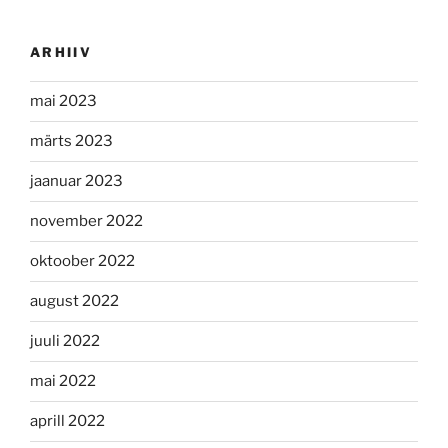
ARHIIV
mai 2023
märts 2023
jaanuar 2023
november 2022
oktoober 2022
august 2022
juuli 2022
mai 2022
aprill 2022