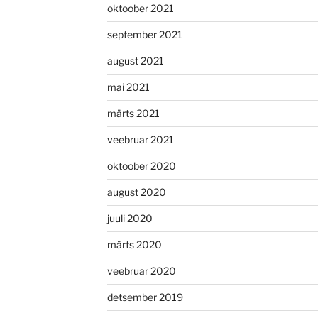
oktoober 2021
september 2021
august 2021
mai 2021
märts 2021
veebruar 2021
oktoober 2020
august 2020
juuli 2020
märts 2020
veebruar 2020
detsember 2019