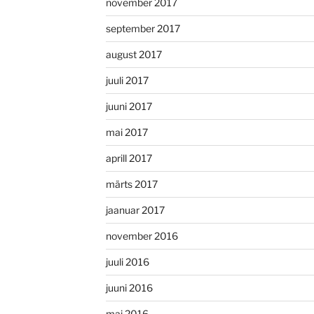
november 2017
september 2017
august 2017
juuli 2017
juuni 2017
mai 2017
aprill 2017
märts 2017
jaanuar 2017
november 2016
juuli 2016
juuni 2016
mai 2016