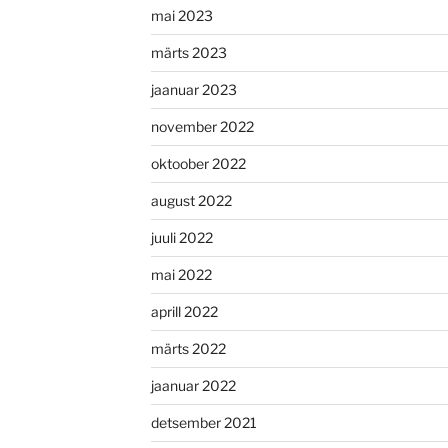
mai 2023
märts 2023
jaanuar 2023
november 2022
oktoober 2022
august 2022
juuli 2022
mai 2022
aprill 2022
märts 2022
jaanuar 2022
detsember 2021