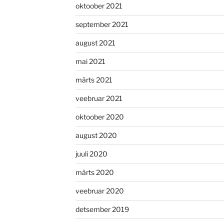
oktoober 2021
september 2021
august 2021
mai 2021
märts 2021
veebruar 2021
oktoober 2020
august 2020
juuli 2020
märts 2020
veebruar 2020
detsember 2019