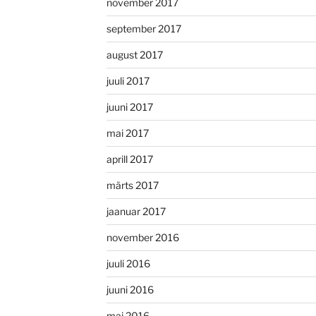
november 2017
september 2017
august 2017
juuli 2017
juuni 2017
mai 2017
aprill 2017
märts 2017
jaanuar 2017
november 2016
juuli 2016
juuni 2016
mai 2016