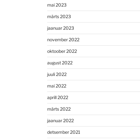
mai 2023
märts 2023
jaanuar 2023
november 2022
oktoober 2022
august 2022
juuli 2022
mai 2022
aprill 2022
märts 2022
jaanuar 2022
detsember 2021