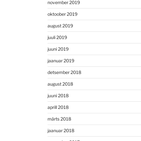
november 2019
oktoober 2019
august 2019
juuli 2019
juuni 2019
jaanuar 2019
detsember 2018
august 2018
juuni 2018
aprill 2018
märts 2018
jaanuar 2018