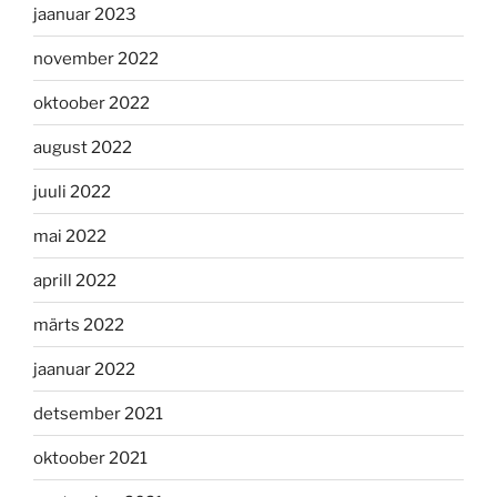
jaanuar 2023
november 2022
oktoober 2022
august 2022
juuli 2022
mai 2022
aprill 2022
märts 2022
jaanuar 2022
detsember 2021
oktoober 2021