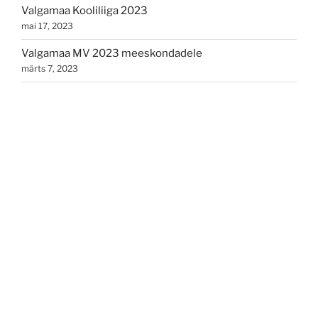
Valgamaa Kooliliiga 2023
mai 17, 2023
Valgamaa MV 2023 meeskondadele
märts 7, 2023