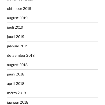
oktoober 2019
august 2019
juuli 2019
juuni 2019
jaanuar 2019
detsember 2018
august 2018
juuni 2018
aprill 2018
märts 2018
jaanuar 2018