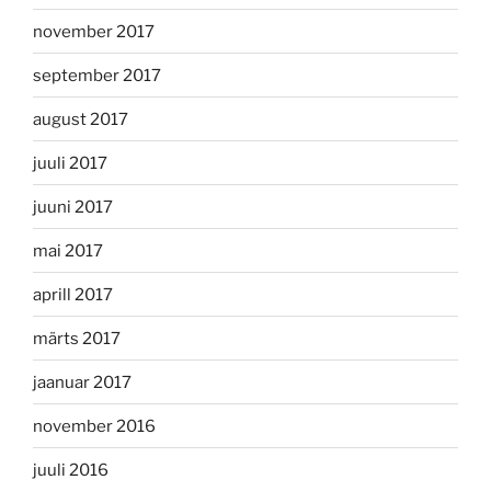
november 2017
september 2017
august 2017
juuli 2017
juuni 2017
mai 2017
aprill 2017
märts 2017
jaanuar 2017
november 2016
juuli 2016