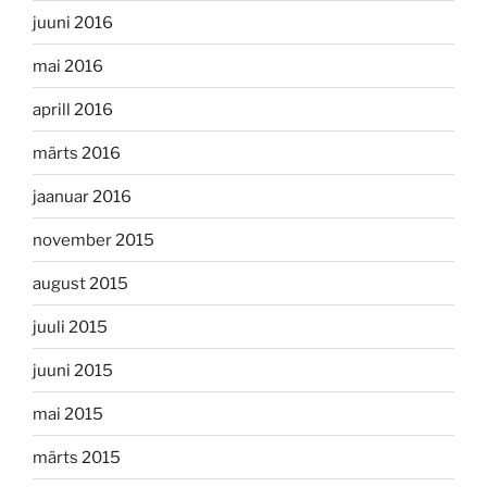
juuni 2016
mai 2016
aprill 2016
märts 2016
jaanuar 2016
november 2015
august 2015
juuli 2015
juuni 2015
mai 2015
märts 2015