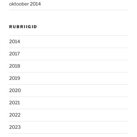
oktoober 2014
RUBRIIGID
2014
2017
2018
2019
2020
2021
2022
2023