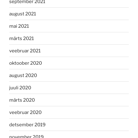
september 2021
august 2021
mai 2021
märts 2021
veebruar 2021
oktoober 2020
august 2020
juuli 2020
märts 2020
veebruar 2020
detsember 2019
november 2019