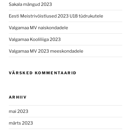
Sakala mängud 2023
Eesti Meistrivõistlused 2023 U18 tüdrukutele
Valgamaa MV naiskondadele
Valgamaa Kooliliiga 2023
Valgamaa MV 2023 meeskondadele
VÄRSKED KOMMENTAARID
ARHIIV
mai 2023
märts 2023