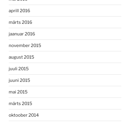
aprill 2016
märts 2016
jaanuar 2016
november 2015
august 2015
juuli 2015
juuni 2015
mai 2015
märts 2015
oktoober 2014