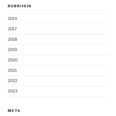
RUBRIIGID
2014
2017
2018
2019
2020
2021
2022
2023
META