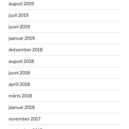
august 2019
juuli 2019
juuni 2019
jaanuar 2019
detsember 2018
august 2018
juuni 2018
aprill 2018
märts 2018
jaanuar 2018
november 2017