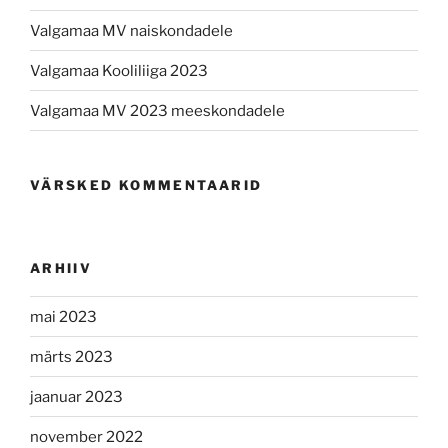
Valgamaa MV naiskondadele
Valgamaa Kooliliiga 2023
Valgamaa MV 2023 meeskondadele
VÄRSKED KOMMENTAARID
ARHIIV
mai 2023
märts 2023
jaanuar 2023
november 2022