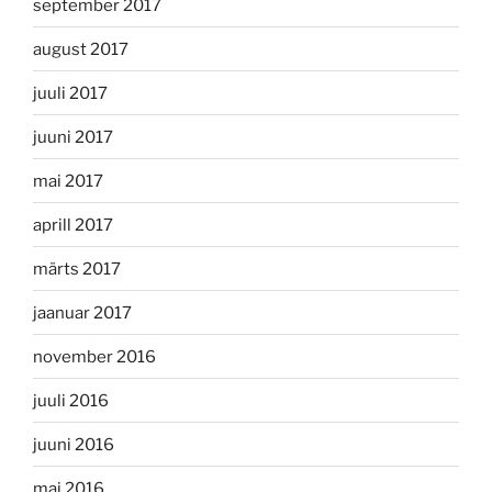
september 2017
august 2017
juuli 2017
juuni 2017
mai 2017
aprill 2017
märts 2017
jaanuar 2017
november 2016
juuli 2016
juuni 2016
mai 2016