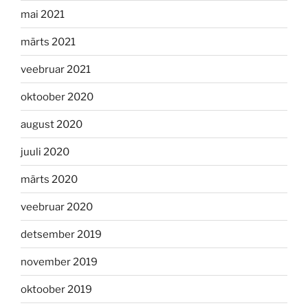
mai 2021
märts 2021
veebruar 2021
oktoober 2020
august 2020
juuli 2020
märts 2020
veebruar 2020
detsember 2019
november 2019
oktoober 2019