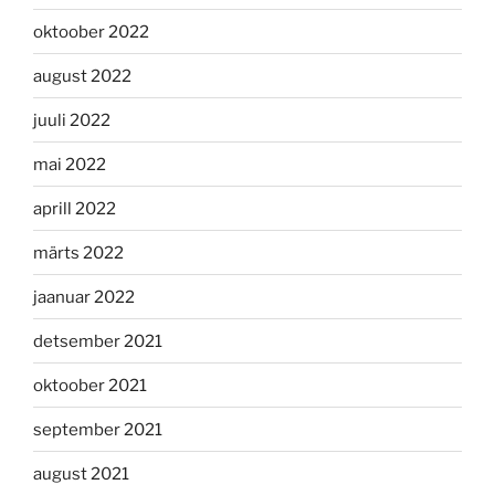
oktoober 2022
august 2022
juuli 2022
mai 2022
aprill 2022
märts 2022
jaanuar 2022
detsember 2021
oktoober 2021
september 2021
august 2021