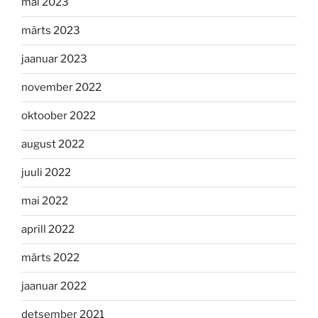
mai 2023
märts 2023
jaanuar 2023
november 2022
oktoober 2022
august 2022
juuli 2022
mai 2022
aprill 2022
märts 2022
jaanuar 2022
detsember 2021