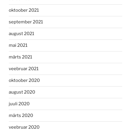
oktoober 2021
september 2021
august 2021
mai 2021
märts 2021
veebruar 2021
oktoober 2020
august 2020
juuli 2020
märts 2020
veebruar 2020