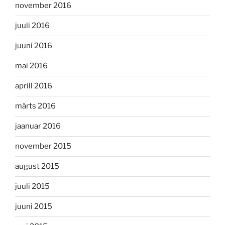
november 2016
juuli 2016
juuni 2016
mai 2016
aprill 2016
märts 2016
jaanuar 2016
november 2015
august 2015
juuli 2015
juuni 2015