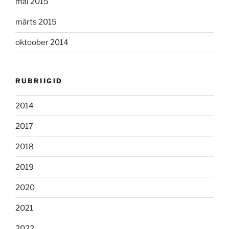
mai 2015
märts 2015
oktoober 2014
RUBRIIGID
2014
2017
2018
2019
2020
2021
2022