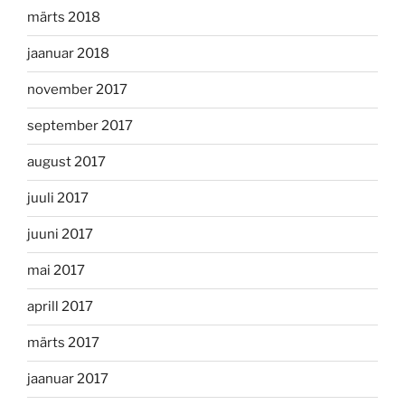
märts 2018
jaanuar 2018
november 2017
september 2017
august 2017
juuli 2017
juuni 2017
mai 2017
aprill 2017
märts 2017
jaanuar 2017