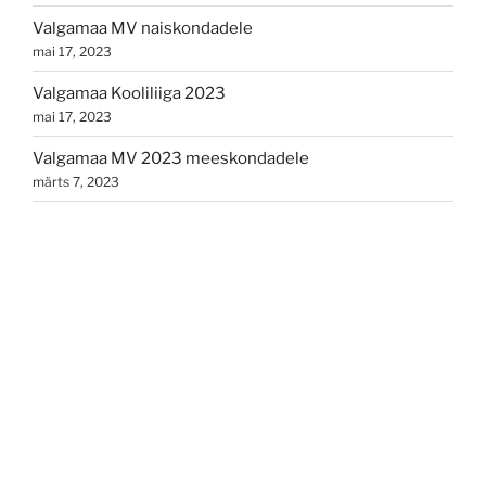
Valgamaa MV naiskondadele
mai 17, 2023
Valgamaa Kooliliiga 2023
mai 17, 2023
Valgamaa MV 2023 meeskondadele
märts 7, 2023