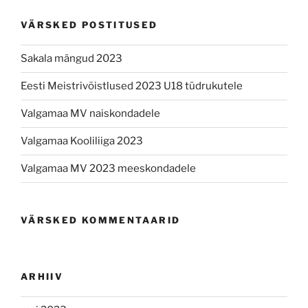
VÄRSKED POSTITUSED
Sakala mängud 2023
Eesti Meistrivõistlused 2023 U18 tüdrukutele
Valgamaa MV naiskondadele
Valgamaa Kooliliiga 2023
Valgamaa MV 2023 meeskondadele
VÄRSKED KOMMENTAARID
ARHIIV