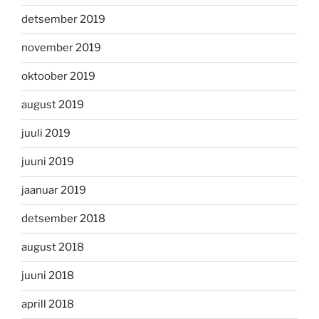
detsember 2019
november 2019
oktoober 2019
august 2019
juuli 2019
juuni 2019
jaanuar 2019
detsember 2018
august 2018
juuni 2018
aprill 2018