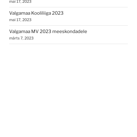
mai 17, 2023
Valgamaa Kooliliiga 2023
mai 17, 2023
Valgamaa MV 2023 meeskondadele
märts 7, 2023