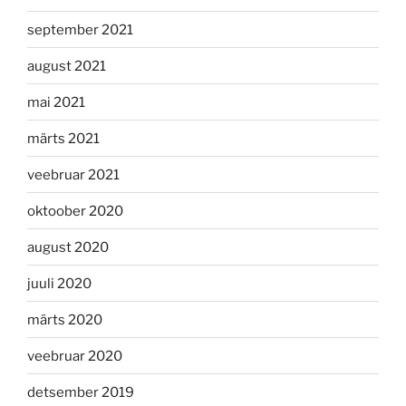
september 2021
august 2021
mai 2021
märts 2021
veebruar 2021
oktoober 2020
august 2020
juuli 2020
märts 2020
veebruar 2020
detsember 2019