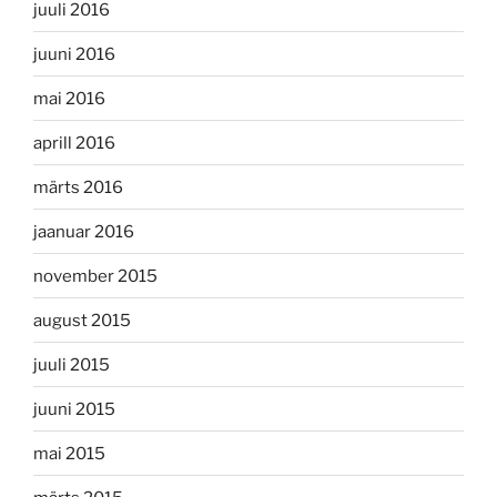
juuli 2016
juuni 2016
mai 2016
aprill 2016
märts 2016
jaanuar 2016
november 2015
august 2015
juuli 2015
juuni 2015
mai 2015