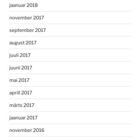
jaanuar 2018
november 2017
september 2017
august 2017
juuli 2017
juuni 2017
mai 2017
aprill 2017
märts 2017
jaanuar 2017
november 2016