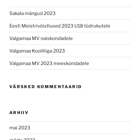
Sakala mängud 2023
Eesti Meistrivõistlused 2023 U18 tüdrukutele
Valgamaa MV naiskondadele
Valgamaa Kooliliiga 2023
Valgamaa MV 2023 meeskondadele
VÄRSKED KOMMENTAARID
ARHIIV
mai 2023