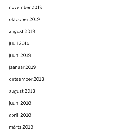
november 2019
oktoober 2019
august 2019
juuli 2019
juuni 2019
jaanuar 2019
detsember 2018
august 2018
juuni 2018
aprill 2018
märts 2018