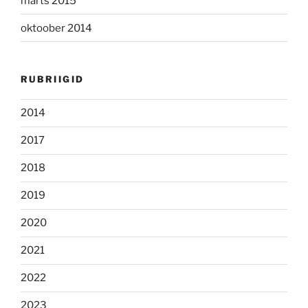
märts 2015
oktoober 2014
RUBRIIGID
2014
2017
2018
2019
2020
2021
2022
2023