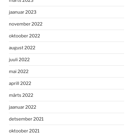
märts 2023
jaanuar 2023
november 2022
oktoober 2022
august 2022
juuli 2022
mai 2022
aprill 2022
märts 2022
jaanuar 2022
detsember 2021
oktoober 2021