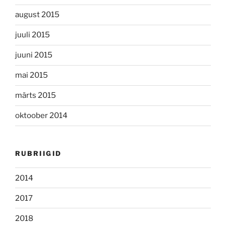
august 2015
juuli 2015
juuni 2015
mai 2015
märts 2015
oktoober 2014
RUBRIIGID
2014
2017
2018