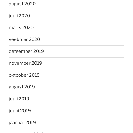
august 2020
juuli 2020
märts 2020
veebruar 2020
detsember 2019
november 2019
oktoober 2019
august 2019
juuli 2019
juuni 2019
jaanuar 2019