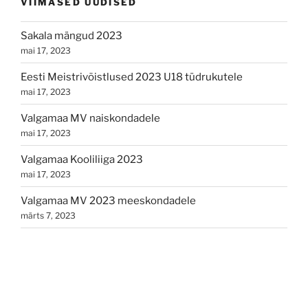
VIIMASED UUDISED
Sakala mängud 2023
mai 17, 2023
Eesti Meistrivõistlused 2023 U18 tüdrukutele
mai 17, 2023
Valgamaa MV naiskondadele
mai 17, 2023
Valgamaa Kooliliiga 2023
mai 17, 2023
Valgamaa MV 2023 meeskondadele
märts 7, 2023