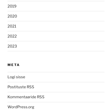
2019
2020
2021
2022
2023
META
Logi sisse
Postituste RSS
Kommentaaride RSS
WordPress.org