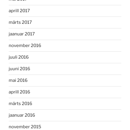
aprill 2017
märts 2017
jaanuar 2017
november 2016
juuli 2016
juuni 2016
mai 2016
aprill 2016
märts 2016
jaanuar 2016
november 2015