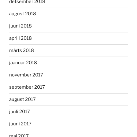
detsember 2018
august 2018
juuni 2018
aprill 2018
märts 2018
jaanuar 2018
november 2017
september 2017
august 2017
juuli 2017
juuni 2017
mai 2017