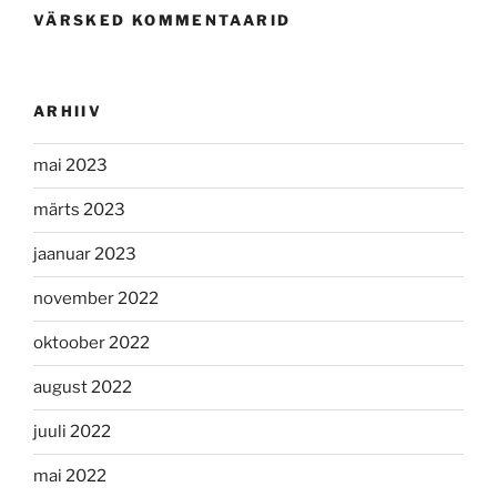
VÄRSKED KOMMENTAARID
ARHIIV
mai 2023
märts 2023
jaanuar 2023
november 2022
oktoober 2022
august 2022
juuli 2022
mai 2022