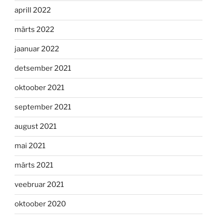
aprill 2022
märts 2022
jaanuar 2022
detsember 2021
oktoober 2021
september 2021
august 2021
mai 2021
märts 2021
veebruar 2021
oktoober 2020